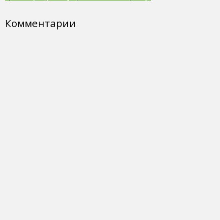
Комментарии