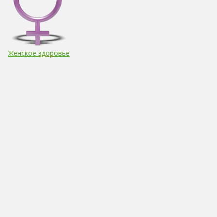
Женское здоровье