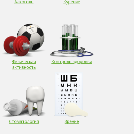
Алкоголь
Курение
Физическая
Контроль здоровья
активность
Стоматология
Зрение