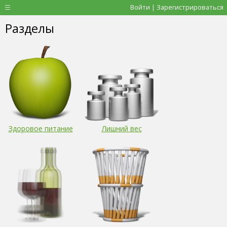
Войти | Зарегистрироваться
Разделы
Здоровое питание
Лишний вес