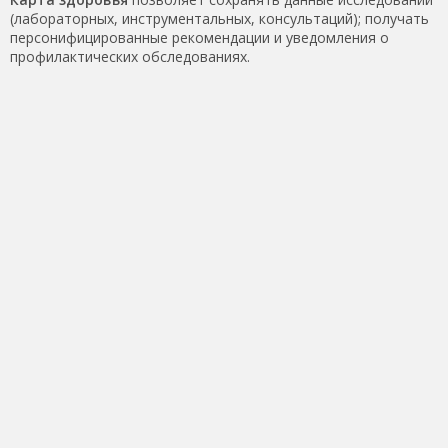
(лабораторных, инструментальных, консультаций); получать
персонифицированные рекомендации и уведомления о
профилактических обследованиях.