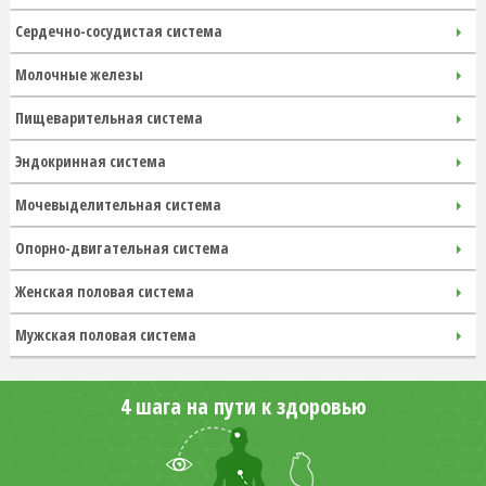
Сердечно-сосудистая система
Молочные железы
Пищеварительная система
Эндокринная система
Мочевыделительная система
Опорно-двигательная система
Женская половая система
Мужская половая система
4 шага на пути к здоровью