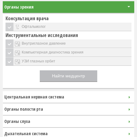
Органы зрения
Консультация врача
Офтальмолог
Инструментальные исследования
Внутриглазное давление
Компьютерная диагностика зрения
УЗИ глазных орбит
Найти медцентр
Центральная нервная система
Органы полости рта
Органы слуха
Дыхательная система