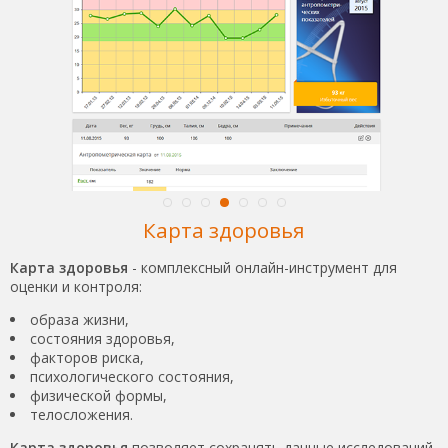
Карта здоровья
Карта здоровья
- комплексный онлайн-инструмент для
оценки и контроля:
образа жизни,
состояния здоровья,
факторов риска,
психологического состояния,
физической формы,
телосложения.
Карта здоровья
позволяет сохранять данные исследований